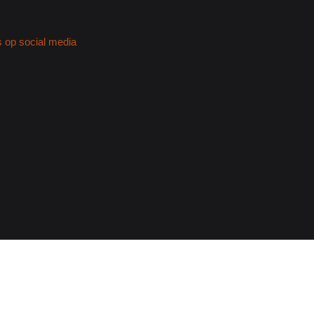
s op social media